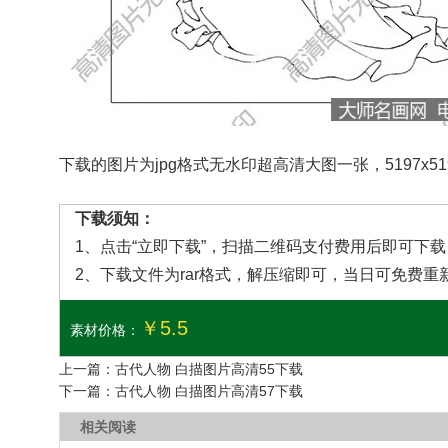
下载的图片为jpg格式无水印超高清大图一张，5197x51
下载须知：
1、点击“立即下载”，扫描二维码支付费用后即可下
2、下载文件为rar格式，解压缩即可，当日可免费重
￥5.5
素材价格：
上一篇：
古代人物 白描图片高清55下载
下一篇：
古代人物 白描图片高清57下载
相关阅读