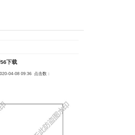
56下载
4-08 09:36 点击数：