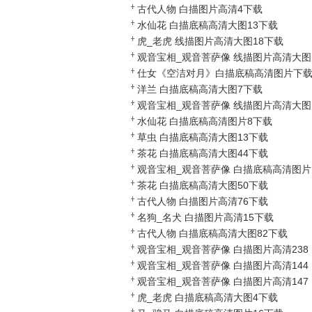
古代人物 白描图片高清4下载
水仙花 白描底稿高清大图13下载
虎_老虎 线描图片高清大图18下载
观音宝相_观音菩萨像 线描图片高清大图
191下载
仕女《空洁对月》白描底稿高清图片下
洋兰 白描底稿高清大图7下载
观音宝相_观音菩萨像 线描图片高清大图
184下载
水仙花 白描底稿高清图片8下载
草虫 白描底稿高清大图13下载
茶花 白描底稿高清大图44下载
观音宝相_观音菩萨像 白描底稿高清图片
158下载
茶花 白描底稿高清大图50下载
古代人物 白描图片高清76下载
名狗_名犬 白描图片高清15下载
古代人物 白描底稿高清大图82下载
观音宝相_观音菩萨像 白描图片高清238
下载
观音宝相_观音菩萨像 白描图片高清144
下载
观音宝相_观音菩萨像 白描图片高清147
下载
虎_老虎 白描底稿高清大图4下载